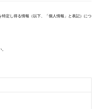
を特定し得る情報（以下、「個人情報」と表記）につ
い。