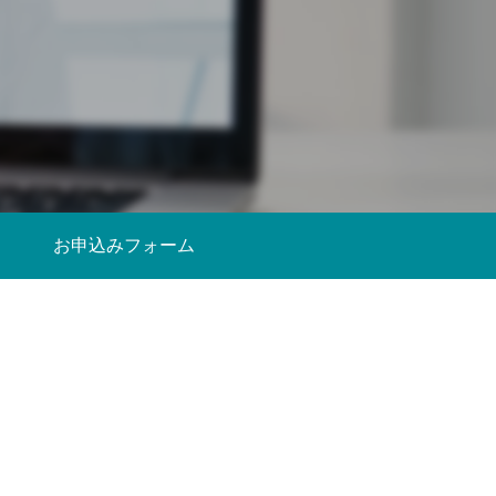
お申込みフォーム