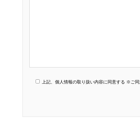
上記、個人情報の取り扱い内容に同意する ※ご