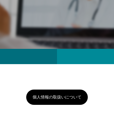
個人情報の取扱いについて