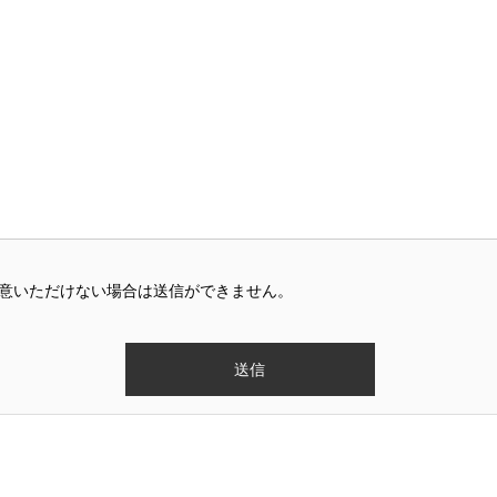
同意いただけない場合は送信ができません。