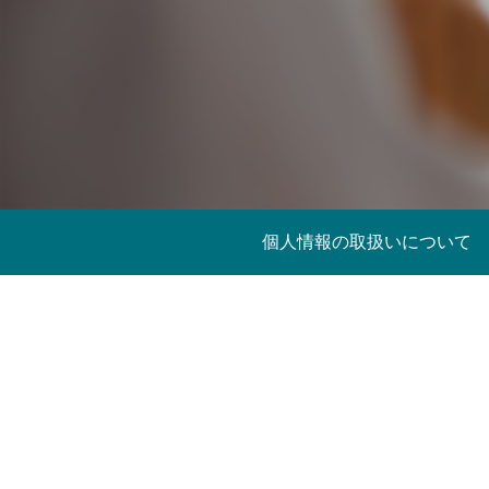
個人情報の取扱いについて