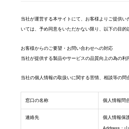
当社が運営する本サイトにて、お客様よりご提供い
いては、予め同意をいただかない限り、以下の目的
お客様からのご要望・お問い合わせへの対応
当社が提供する製品やサービスの品質向上の為の利
当社の個人情報の取扱いに関する苦情、相談等の問
窓口の名称
個人情報問
連絡先
個人情報保
Addres