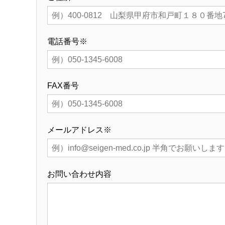
電話番号※
FAX番号
メールアドレス※
お問い合わせ内容