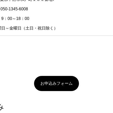
50-1345-6008
：00～18：00
曜日～金曜日（土日・祝日除く）
お申込みフォーム
み