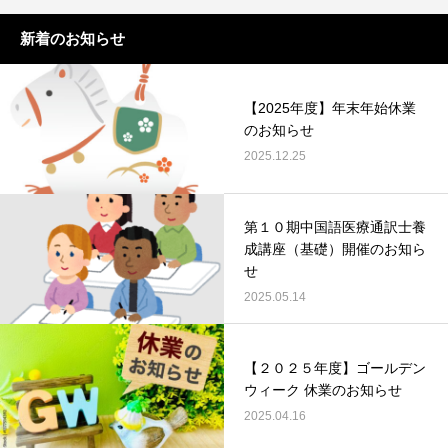
新着のお知らせ
【2025年度】年末年始休業
のお知らせ
2025.12.25
第１０期中国語医療通訳士養
成講座（基礎）開催のお知ら
せ
2025.05.14
【２０２５年度】ゴールデン
ウィーク 休業のお知らせ
2025.04.16