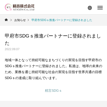
お知らせ
甲府市SDGｓ推進パートナーに登録されました
甲府市SDGｓ推進パートナーに登録されまし
た
2022.09.07
地域一体となって持続可能なまちづくりの実現を目指す甲府市の
SDGｓ推進パートナーに登録されました。私達は、地球の未来の
ため、業務を通じ持続可能な社会の実現を目指す世界共通の目標
SDGｓの達成に取り組んでいます。
精言SDGｓ