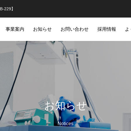
-229】
事業案内
お知らせ
お問い合わせ
採用情報
よ
お知らせ
Notices