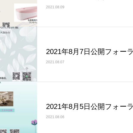
2021.08.09
2021年8月7日公開フォー
2021.08.07
2021年8月5日公開フォー
2021.08.06