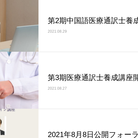
第2期中国語医療通訳士養
2021.08.29
第3期医療通訳士養成講座
2021.08.27
2021年8月8日公開フォー