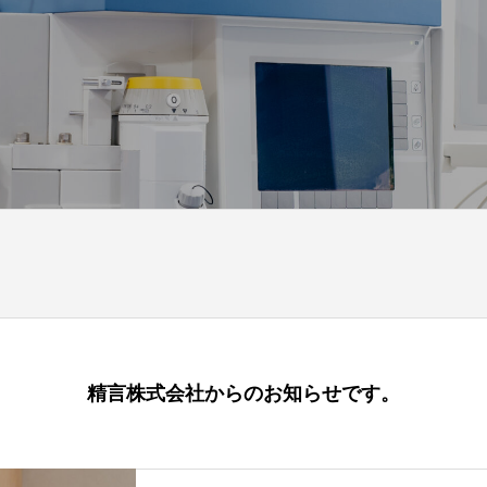
精言株式会社からのお知らせです。